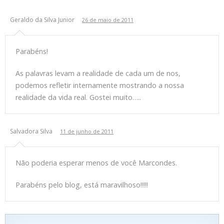
Geraldo da Silva Junior
26 de maio de 2011
Parabéns!
As palavras levam a realidade de cada um de nos,
podemos refletir internamente mostrando a nossa
realidade da vida real. Gostei muito…..
Salvadora Silva
11 de junho de 2011
Não poderia esperar menos de você Marcondes.
Parabéns pelo blog, está maravilhoso!!!!!