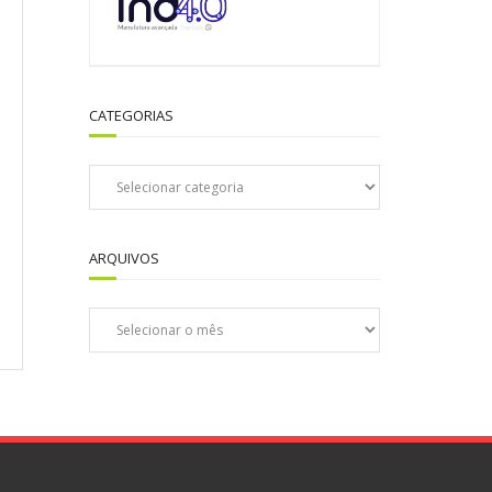
CATEGORIAS
Categorias
ARQUIVOS
Arquivos