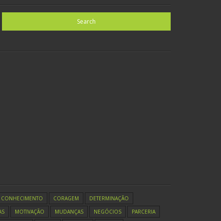
CONHECIMENTO
CORAGEM
DETERMINAÇÃO
AS
MOTIVAÇÃO
MUDANÇAS
NEGÓCIOS
PARCERIA