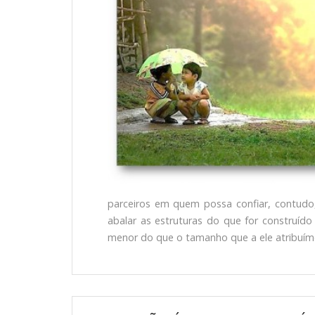
parceiros em quem possa confiar, contudo
abalar as estruturas do que for construído
menor do que o tamanho que a ele atribuím