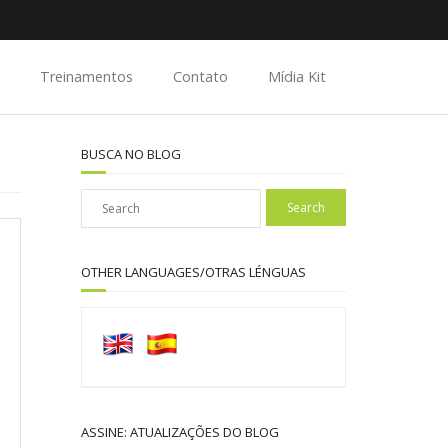
Treinamentos
Contato
Mídia Kit
BUSCA NO BLOG
OTHER LANGUAGES/OTRAS LÉNGUAS
ASSINE: ATUALIZAÇÕES DO BLOG