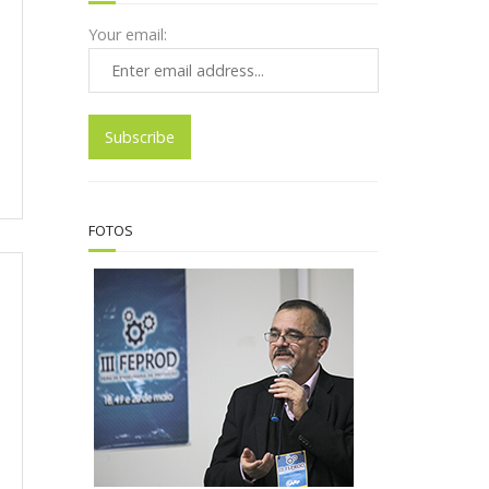
Your email:
FOTOS