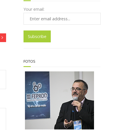
Your email:
FOTOS