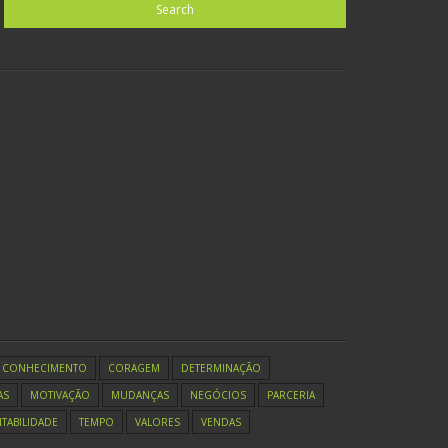
CONHECIMENTO
CORAGEM
DETERMINAÇÃO
AS
MOTIVAÇÃO
MUDANÇAS
NEGÓCIOS
PARCERIA
TABILIDADE
TEMPO
VALORES
VENDAS