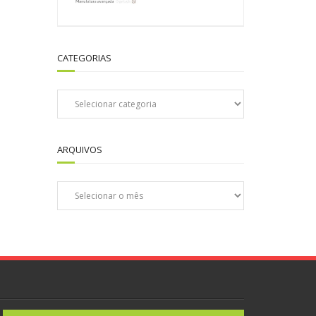
CATEGORIAS
Categorias
ARQUIVOS
Arquivos