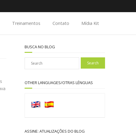
Treinamentos
Contato
Mídia Kit
BUSCA NO BLOG
is
OTHER LANGUAGES/OTRAS LÉNGUAS
ava
ASSINE: ATUALIZAÇÕES DO BLOG