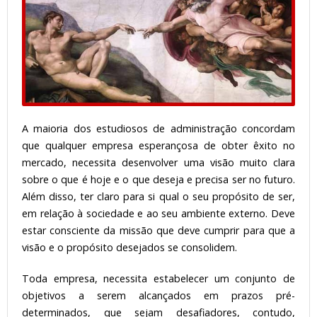
A maioria dos estudiosos de administração concordam
que qualquer empresa esperançosa de obter êxito no
mercado, necessita desenvolver uma visão muito clara
sobre o que é hoje e o que deseja e precisa ser no futuro.
Além disso, ter claro para si qual o seu propósito de ser,
em relação à sociedade e ao seu ambiente externo. Deve
estar consciente da missão que deve cumprir para que a
visão e o propósito desejados se consolidem.
Toda empresa, necessita estabelecer um conjunto de
objetivos a serem alcançados em prazos pré-
determinados, que sejam desafiadores, contudo,