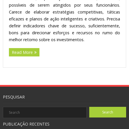
possíveis de serem atingidos por seus funcionários.
Carece de elaborar estratégias competitivas, táticas
eficazes e planos de ação inteligentes e criativos. Precisa
definir indicadores chave de sucesso, suficientemente,
bons para direcionar esforços e recursos no rumo do
melhor retorno sobre os investimentos.
Read More
PESQUISAR
PUBLICAÇÃO RECENTES