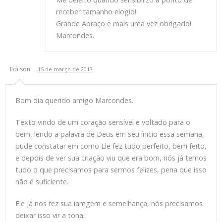
receber tamanho elogio!
Grande Abraço e mais uma vez obrigado!
Marcondes.
Edilson
15 de março de 2013
Bom dia querido amigo Marcondes.
Texto vindo de um coração sensível e voltado para o
bem, lendo a palavra de Deus em seu ínicio essa semana,
pude constatar em como Ele fez tudo perfeito, bem feito,
e depois de ver sua criação viu que era bom, nós já temos
tudo o que precisamos para sermos felizes, pena que isso
não é suficiente.
Ele já nos fez sua iamgem e semelhança, nós precisamos
deixar isso vir a tona.