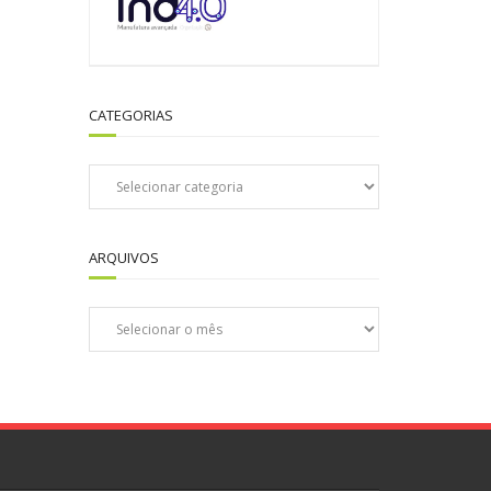
CATEGORIAS
Categorias
ARQUIVOS
Arquivos