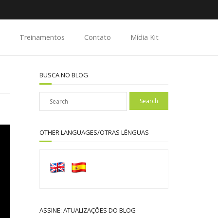
Treinamentos
Contato
Mídia Kit
BUSCA NO BLOG
OTHER LANGUAGES/OTRAS LÉNGUAS
ASSINE: ATUALIZAÇÕES DO BLOG