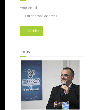
Your email:
FOTOS