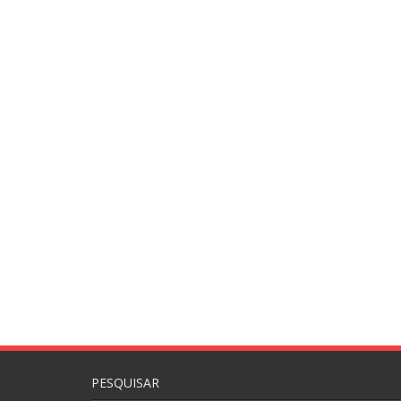
PESQUISAR