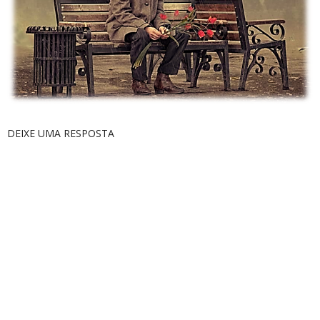
DEIXE UMA RESPOSTA