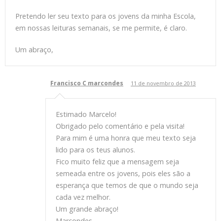
Pretendo ler seu texto para os jovens da minha Escola,
em nossas leituras semanais, se me permite, é claro.
Um abraço,
Francisco C marcondes
11 de novembro de 2013
Estimado Marcelo!
Obrigado pelo comentário e pela visita!
Para mim é uma honra que meu texto seja
lido para os teus alunos.
Fico muito feliz que a mensagem seja
semeada entre os jovens, pois eles são a
esperança que temos de que o mundo seja
cada vez melhor.
Um grande abraço!
Marcondes.