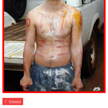
Previous