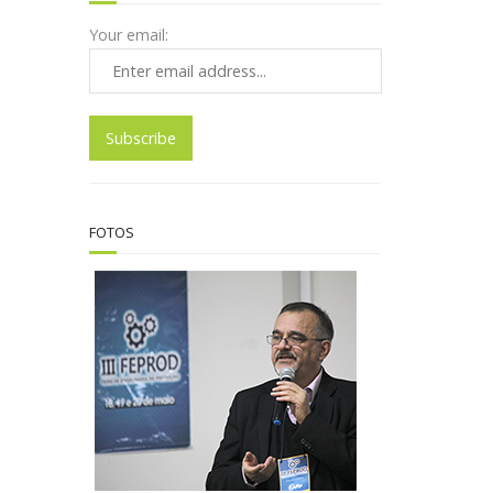
Your email:
FOTOS