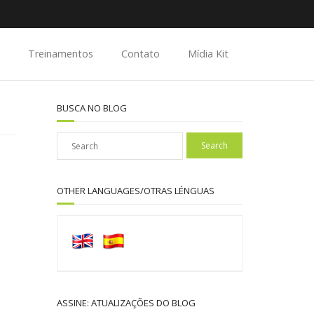
Treinamentos
Contato
Mídia Kit
BUSCA NO BLOG
OTHER LANGUAGES/OTRAS LÉNGUAS
ASSINE: ATUALIZAÇÕES DO BLOG