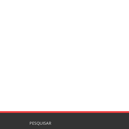
PESQUISAR