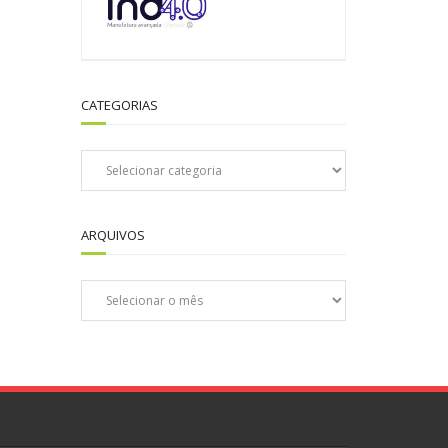
CATEGORIAS
Categorias
ARQUIVOS
Arquivos