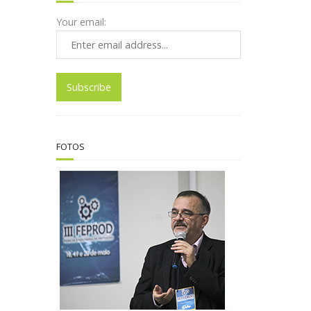
Your email:
FOTOS