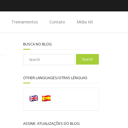
Treinamentos
Contato
Mídia Kit
BUSCA NO BLOG
OTHER LANGUAGES/OTRAS LÉNGUAS
ASSINE: ATUALIZAÇÕES DO BLOG