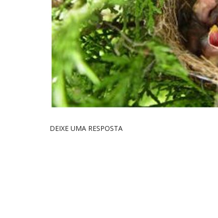
DEIXE UMA RESPOSTA