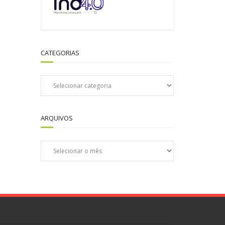
CATEGORIAS
Categorias
ARQUIVOS
Arquivos