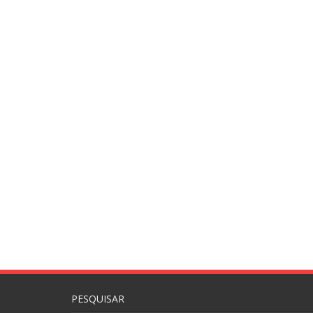
PESQUISAR